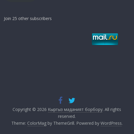
Join 25 other subscribers
Copyright © 2026
Кыргыз маданият борбору
. All rights
reserved.
Theme:
ColorMag
by ThemeGrill. Powered by
WordPress
.