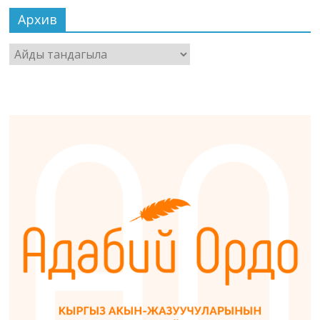
Архив
Архив