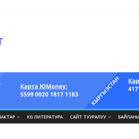
ЛАКТАР
KG ЛИТЕРАТУРА
САЙТ ТУУРАЛУУ
БАЙЛАН