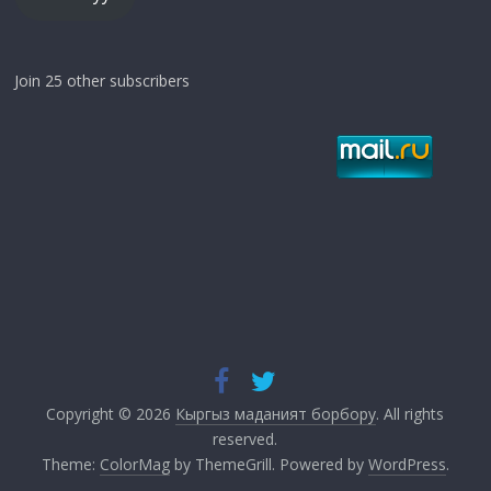
Join 25 other subscribers
Copyright © 2026
Кыргыз маданият борбору
. All rights
reserved.
Theme:
ColorMag
by ThemeGrill. Powered by
WordPress
.