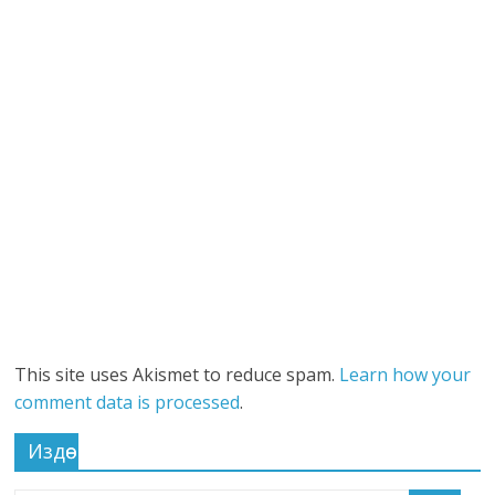
This site uses Akismet to reduce spam.
Learn how your
comment data is processed
.
Издөө