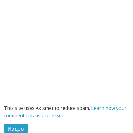
This site uses Akismet to reduce spam.
Learn how your
comment data is processed
.
Издөө