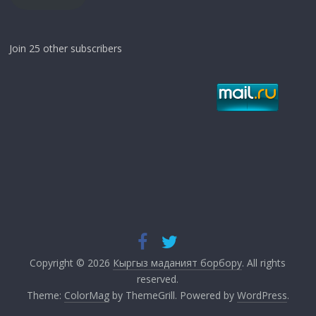
Join 25 other subscribers
Copyright © 2026
Кыргыз маданият борбору
. All rights
reserved.
Theme:
ColorMag
by ThemeGrill. Powered by
WordPress
.