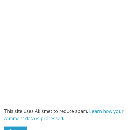
This site uses Akismet to reduce spam.
Learn how your
comment data is processed
.