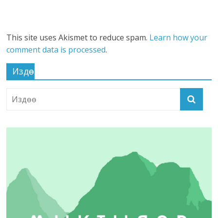
This site uses Akismet to reduce spam.
Learn how your
comment data is processed
.
Издөө