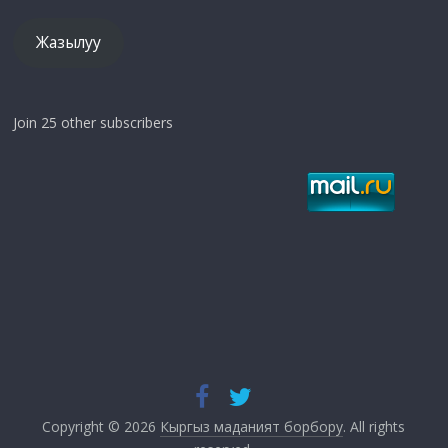
Жазылуу
Join 25 other subscribers
Copyright © 2026
Кыргыз маданият борбору
. All rights