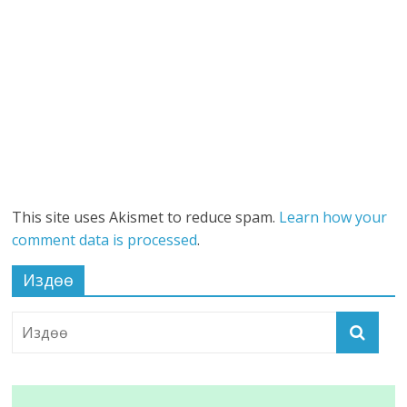
This site uses Akismet to reduce spam.
Learn how your
comment data is processed
.
Издөө