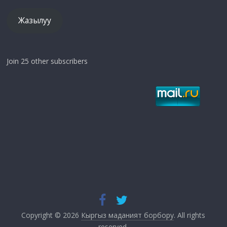
Жазылуу
Join 25 other subscribers
Copyright © 2026
Кыргыз маданият борбору
. All rights
reserved.