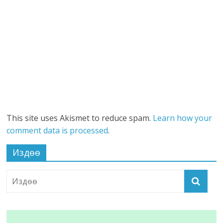
This site uses Akismet to reduce spam.
Learn how your
comment data is processed
.
Издөө