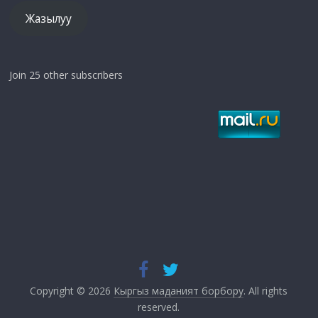
Жазылуу
Join 25 other subscribers
Copyright © 2026
Кыргыз маданият борбору
. All rights
reserved.