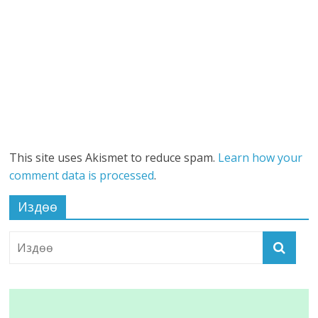
This site uses Akismet to reduce spam.
Learn how your
comment data is processed
.
Издөө