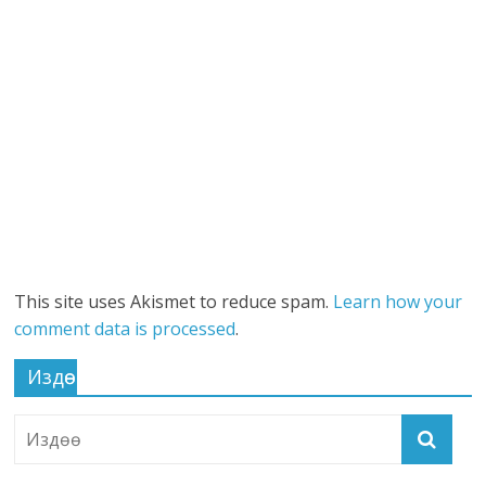
This site uses Akismet to reduce spam.
Learn how your
comment data is processed
.
Издөө