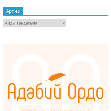
Архив
Архив