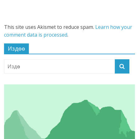
This site uses Akismet to reduce spam.
Learn how your
comment data is processed
.
Издөө