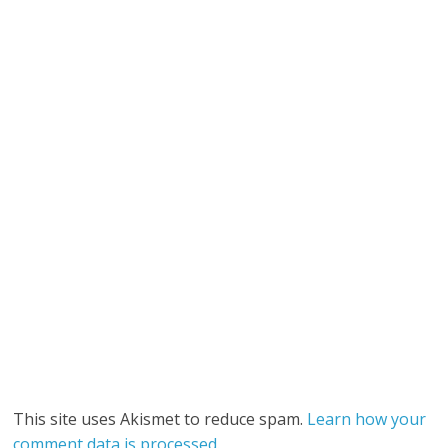
This site uses Akismet to reduce spam.
Learn how your
comment data is processed
.