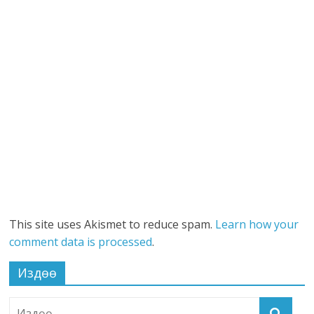
This site uses Akismet to reduce spam.
Learn how your
comment data is processed
.
Издөө