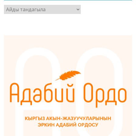
Архив