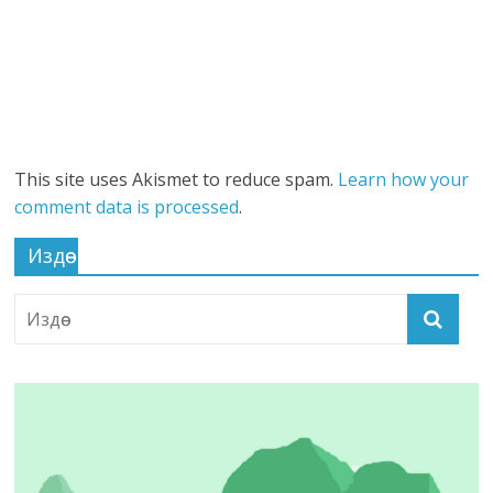
This site uses Akismet to reduce spam.
Learn how your
comment data is processed
.
Издөө