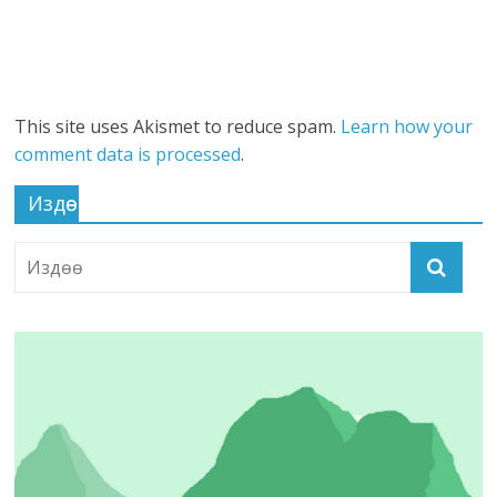
This site uses Akismet to reduce spam.
Learn how your
comment data is processed
.
Издөө