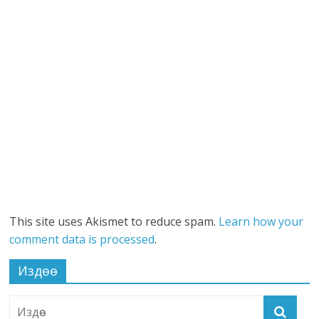
This site uses Akismet to reduce spam.
Learn how your
comment data is processed
.
Издөө