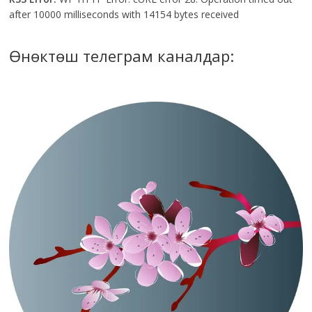
after 10000 milliseconds with 14154 bytes received
Өнөктөш телеграм каналдар: