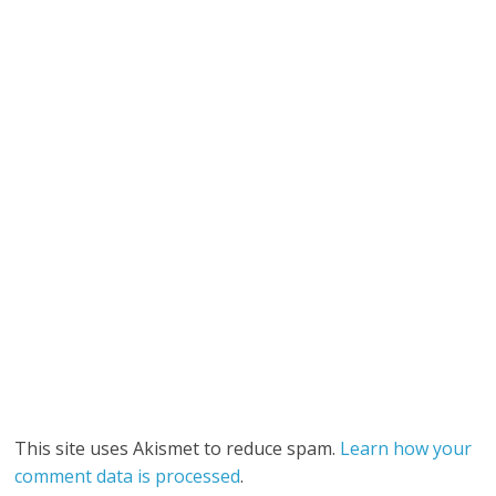
This site uses Akismet to reduce spam.
Learn how your
comment data is processed
.