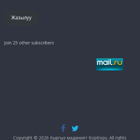
дарек
Жазылуу
Join 25 other subscribers
Copyright © 2026
Кыргыз маданият борбору
. All rights