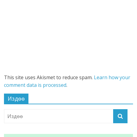
This site uses Akismet to reduce spam.
Learn how your
comment data is processed
.
Издөө