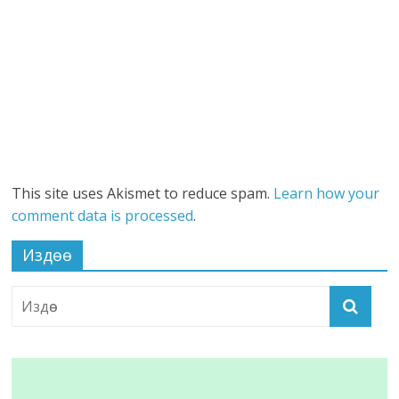
This site uses Akismet to reduce spam.
Learn how your
comment data is processed
.
Издөө