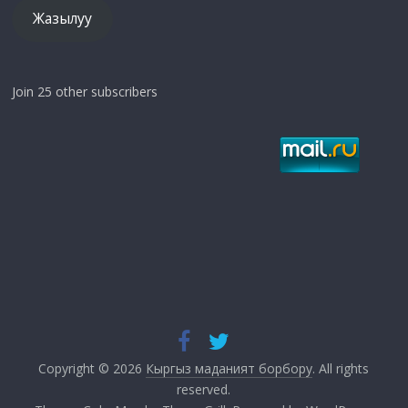
Жазылуу
Join 25 other subscribers
Copyright © 2026
Кыргыз маданият борбору
. All rights
reserved.