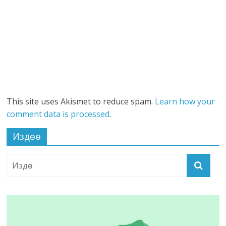
This site uses Akismet to reduce spam.
Learn how your
comment data is processed
.
Издөө