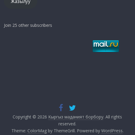
Жазылуу
Join 25 other subscribers
Copyright © 2026
Кыргыз маданият борбору
. All rights
reserved.
Theme:
ColorMag
by ThemeGrill. Powered by
WordPress
.