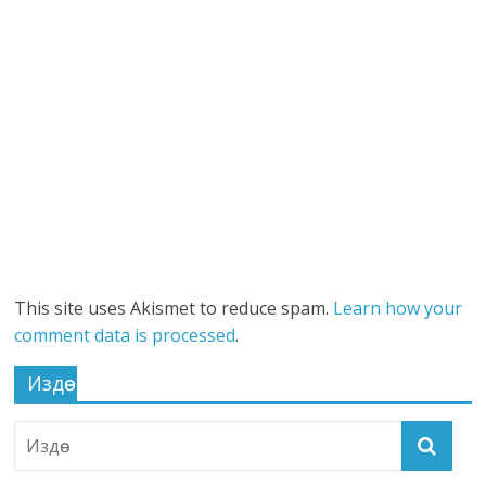
This site uses Akismet to reduce spam.
Learn how your
comment data is processed
.
Издөө