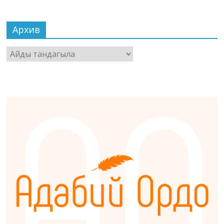
Архив
Архив