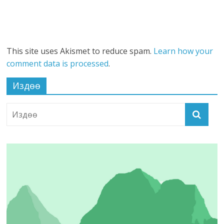
This site uses Akismet to reduce spam.
Learn how your
comment data is processed
.
Издөө