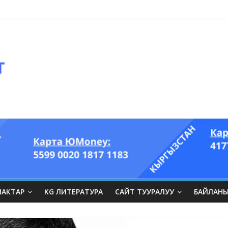
ЛАКТАР
KG ЛИТЕРАТУРА
САЙТ ТУУРАЛУУ
БАЙЛАН