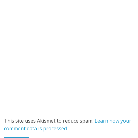
This site uses Akismet to reduce spam.
Learn how your
comment data is processed
.