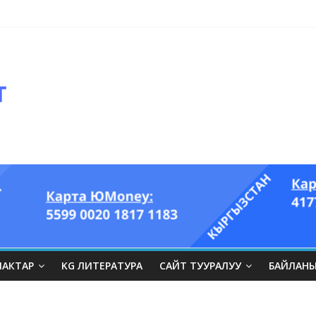
ЛАКТАР
KG ЛИТЕРАТУРА
САЙТ ТУУРАЛУУ
БАЙЛАН