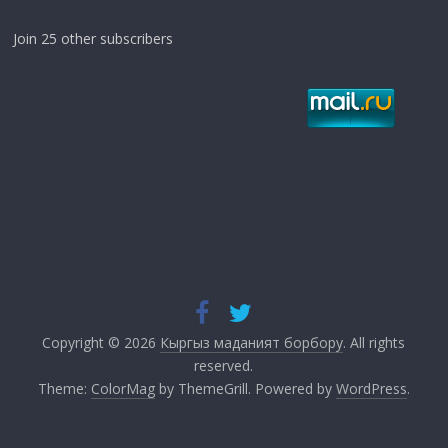
Join 25 other subscribers
Copyright © 2026
Кыргыз маданият борбору
. All rights
reserved.
Theme:
ColorMag
by ThemeGrill. Powered by
WordPress
.