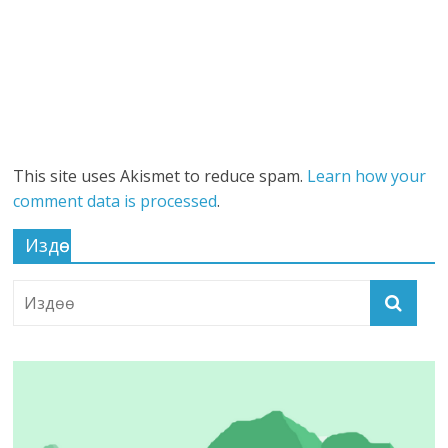
This site uses Akismet to reduce spam.
Learn how your
comment data is processed
.
Издөө