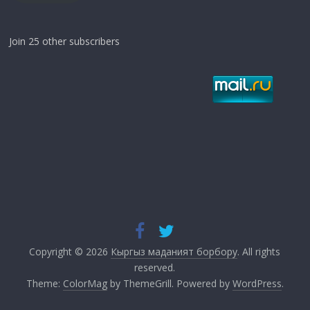
Join 25 other subscribers
Copyright © 2026
Кыргыз маданият борбору
. All rights
reserved.
Theme:
ColorMag
by ThemeGrill. Powered by
WordPress
.