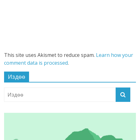
This site uses Akismet to reduce spam.
Learn how your
comment data is processed
.
Издөө