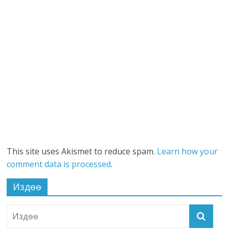
This site uses Akismet to reduce spam.
Learn how your
comment data is processed
.
Издөө