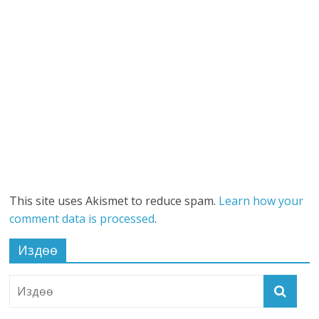
This site uses Akismet to reduce spam.
Learn how your
comment data is processed
.
Издөө