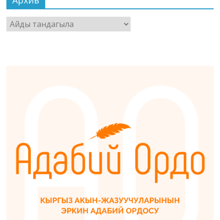
Архив