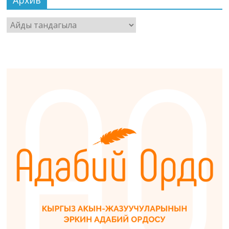
Архив