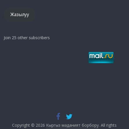
Жазылуу
Join 25 other subscribers
Copyright © 2026
Кыргыз маданият борбору
. All rights