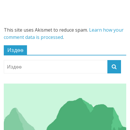
This site uses Akismet to reduce spam.
Learn how your
comment data is processed
.
Издөө