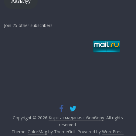
Жазылуу
Join 25 other subscribers
Copyright © 2026
Кыргыз маданият борбору
. All rights
reserved.
Theme:
ColorMag
by ThemeGrill. Powered by
WordPress
.