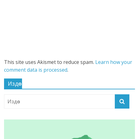
This site uses Akismet to reduce spam.
Learn how your
comment data is processed
.
Издөө