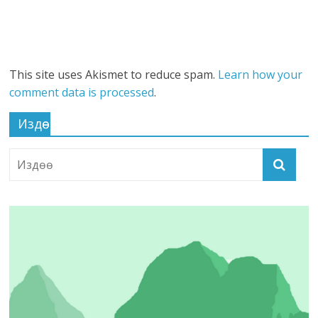
This site uses Akismet to reduce spam.
Learn how your
comment data is processed
.
Издөө