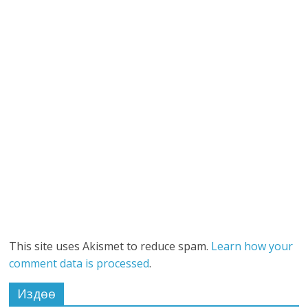
This site uses Akismet to reduce spam.
Learn how your
comment data is processed
.
Издөө