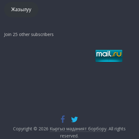
Жазылуу
Join 25 other subscribers
Copyright © 2026
Кыргыз маданият борбору
. All rights
reserved.