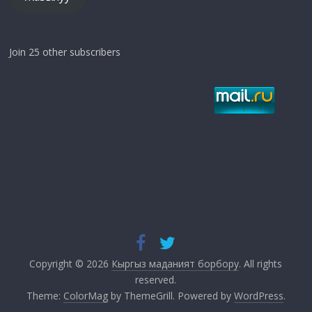
Join 25 other subscribers
Copyright © 2026
Кыргыз маданият борбору
. All rights
reserved.
Theme:
ColorMag
by ThemeGrill. Powered by
WordPress
.