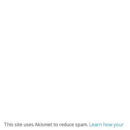
This site uses Akismet to reduce spam.
Learn how your