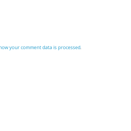
how your comment data is processed
.