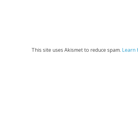
This site uses Akismet to reduce spam.
Learn 