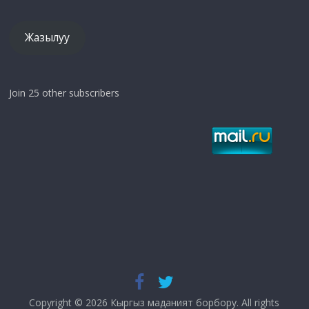
дарек
Жазылуу
Join 25 other subscribers
Copyright © 2026
Кыргыз маданият борбору
. All rights