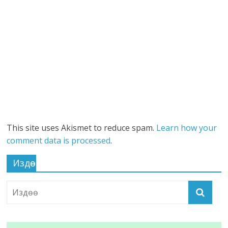
This site uses Akismet to reduce spam.
Learn how your
comment data is processed
.
Издөө