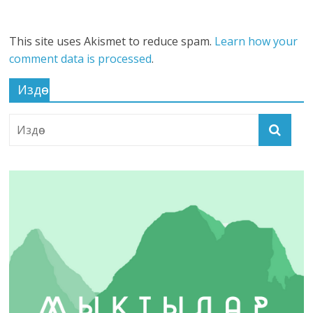
This site uses Akismet to reduce spam.
Learn how your
comment data is processed
.
Издөө