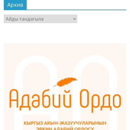
Архив
Архив