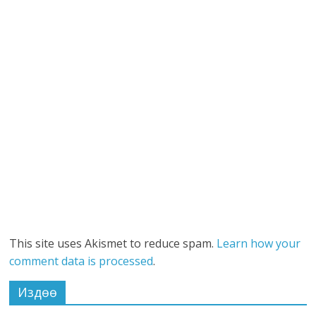
This site uses Akismet to reduce spam.
Learn how your
comment data is processed
.
Издөө