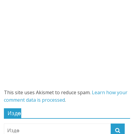
This site uses Akismet to reduce spam.
Learn how your
comment data is processed
.
Издөө