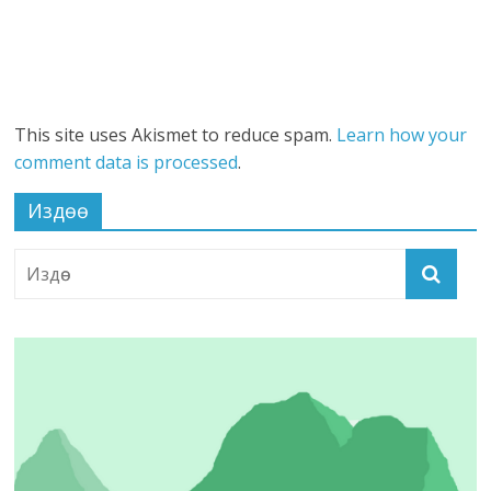
This site uses Akismet to reduce spam.
Learn how your
comment data is processed
.
Издөө