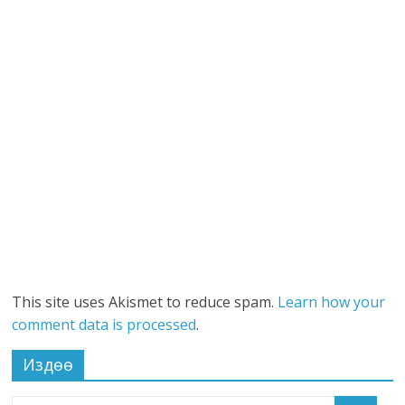
This site uses Akismet to reduce spam.
Learn how your
comment data is processed
.
Издөө